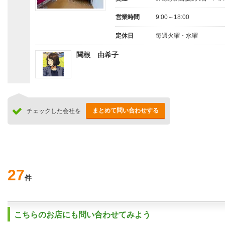
営業時間
9:00～18:00
定休日
毎週火曜・水曜
関根 由希子
まとめて問い合わせする
チェックした会社を
27
件
こちらのお店にも問い合わせてみよう