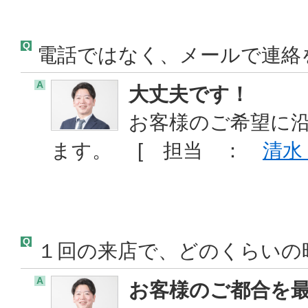
Q
電話ではなく、メールで連絡
A
大丈夫です！
お客様のご希望に
ます。 [ 担当 ：
清水
Q
１回の来店で、どのくらいの
A
お客様のご都合を