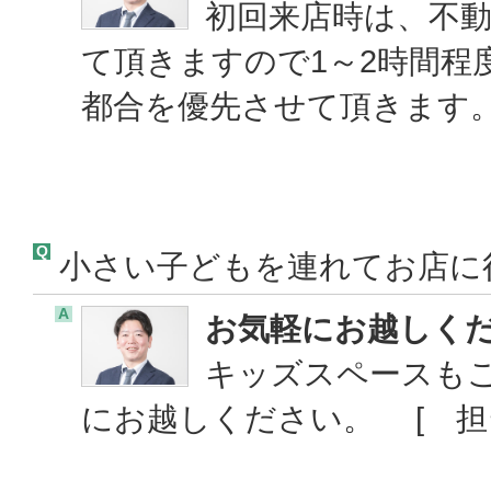
初回来店時は、不
て頂きますので1～2時間程
都合を優先させて頂きます
Q
小さい子どもを連れてお店に
A
お気軽にお越しく
キッズスペースも
にお越しください。 [ 