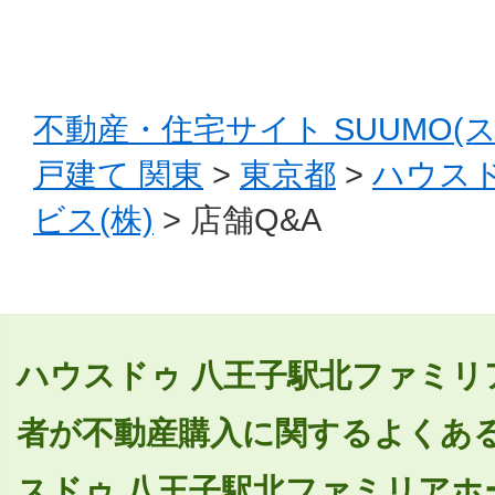
不動産・住宅サイト SUUMO(
戸建て 関東
>
東京都
>
ハウス
ビス(株)
> 店舗Q&A
ハウスドゥ 八王子駅北ファミリ
者が不動産購入に関するよくあ
スドゥ 八王子駅北ファミリアホ