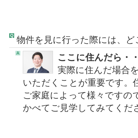
Q
物件を見に行った際には、ど
A
ここに住んだら・
実際に住んだ場合
いただくことが重要です。
ご家庭によって様々ですの
かべてご見学してみてくだ