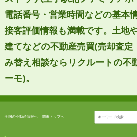
電話番号・営業時間などの基本
接客評価情報も満載です。土地
建てなどの不動産売買(売却査定
み替え相談ならリクルートの不動
ーモ)。
全国の不動産情報へ
|
関東トップへ