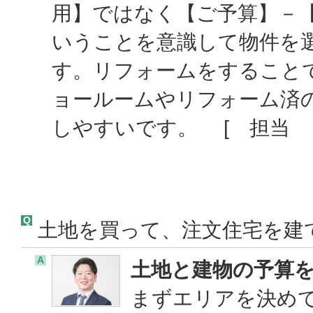
用】ではなく【ご予算】－
いうことを意識して物件を
す。リフォームをすること
ョールームやリフォーム済
しやすいです。 [ 担当
Q
土地を買って、注文住宅を建
A
土地と建物の予算
まずエリアを決め