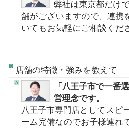
弊社は東京都だけ
舗がございますので、連携
いてもお気軽にご相談くだ
Q
店舗の特徴・強みを教えて
A
「八王子市で一番
営理念です。
八王子市専門店としてスピ
ーム完備なのでお子様連れ