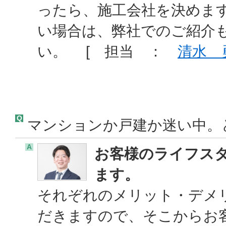
ったら、施工会社を決めま
い場合は、弊社でのご紹介
い。 [ 担当 ：
清水 
Q
マンションか戸建か迷い中。
A
お客様のライフス
ます。
それぞれのメリット・デメ
だきますので、そこからお