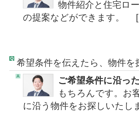
物件紹介と住宅ロ
の提案などができます。 
Q
希望条件を伝えたら、物件を
A
ご希望条件に沿っ
もちろんです。お
に沿う物件をお探しいたし