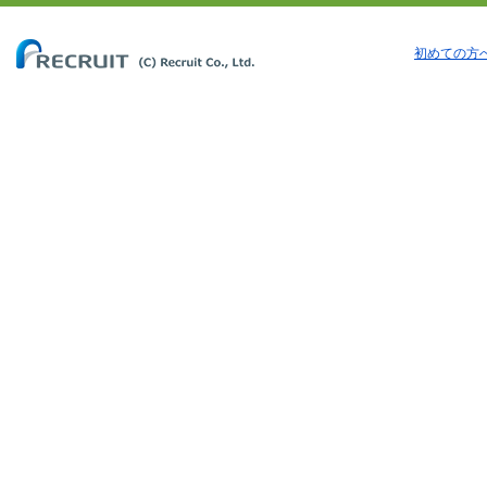
初めての方