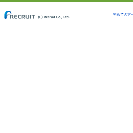
初めての方