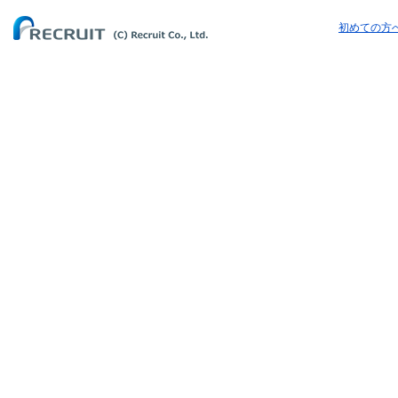
初めての方