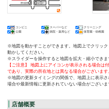
コンビニ
スーパーなど
クリーニング
公園
病院・薬局など
保育園・幼稚園
※地図を動かすことができます。地図上でクリック
動かしてください。
※スライダーを操作すると地図を拡大・縮小できま
【ご注意】 地図上にアイコンが表示される場合は
であり、実際の所在地とは異なる場合がございます
※地図の更新タイミングの関係で、地図上に表示さ
場合や最新情報に更新されていない場合がございま
店舗概要