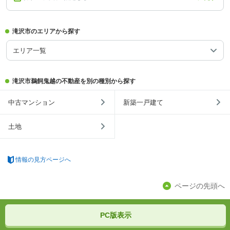
滝沢市のエリアから探す
エリア一覧
滝沢市鵜飼鬼越の不動産を別の種別から探す
中古マンション
新築一戸建て
土地
情報の見方ページへ
ページの先頭へ
PC版表示