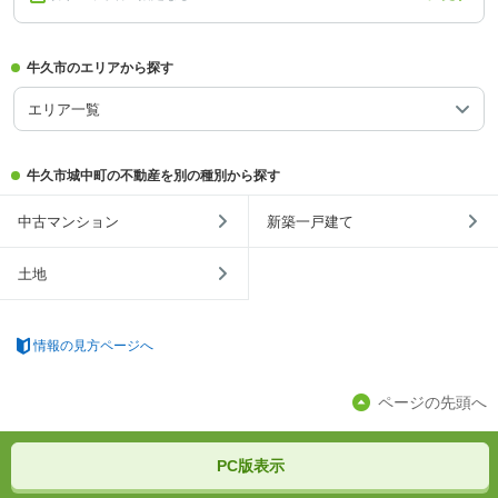
牛久市のエリアから探す
エリア一覧
牛久市城中町の不動産を別の種別から探す
中古マンション
新築一戸建て
土地
情報の見方ページへ
ページの先頭へ
PC版表示