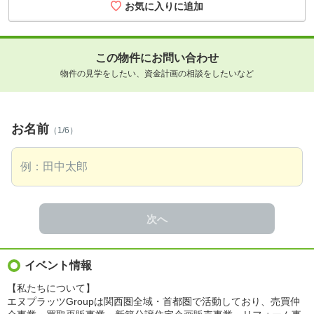
この物件にお問い合わせ
物件の見学をしたい、資金計画の相談をしたいなど
お名前
（1/6）
次へ
イベント情報
【私たちについて】
エヌプラッツGroupは関西圏全域・首都圏で活動しており、売買仲