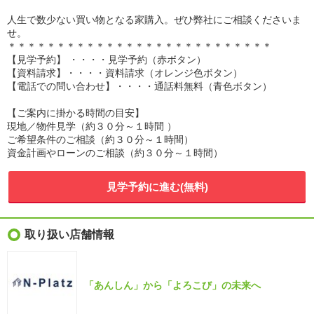
人生で数少ない買い物となる家購入。ぜひ弊社にご相談くださいま
せ。
＊＊＊＊＊＊＊＊＊＊＊＊＊＊＊＊＊＊＊＊＊＊＊＊＊＊＊
【見学予約】 ・・・・見学予約（赤ボタン）
【資料請求】・・・・資料請求（オレンジ色ボタン）
【電話での問い合わせ】・・・・通話料無料（青色ボタン）
【ご案内に掛かる時間の目安】
現地／物件見学（約３０分～１時間 ）
ご希望条件のご相談（約３０分～１時間）
資金計画やローンのご相談（約３０分～１時間）
見学予約に進む(無料)
取り扱い店舗情報
「あんしん」から「よろこび」の未来へ