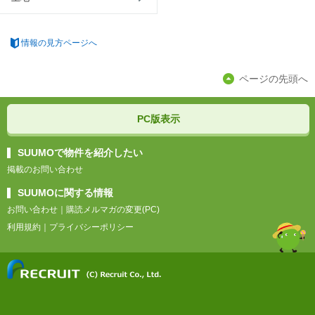
情報の見方ページへ
ページの先頭へ
PC版表示
SUUMOで物件を紹介したい
掲載のお問い合わせ
SUUMOに関する情報
お問い合わせ
｜
購読メルマガの変更(PC)
利用規約
｜
プライバシーポリシー