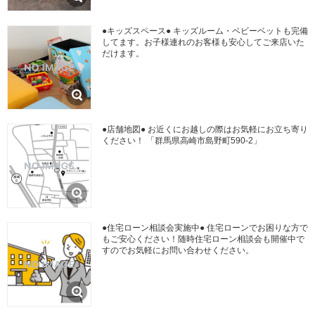
●キッズスペース● キッズルーム・ベビーベットも完備
してます。お子様連れのお客様も安心してご来店いた
だけます。
●店舗地図● お近くにお越しの際はお気軽にお立ち寄り
ください！ 「群馬県高崎市島野町590-2」
●住宅ローン相談会実施中● 住宅ローンでお困りな方で
もご安心ください！随時住宅ローン相談会も開催中で
すのでお気軽にお問い合わせください。