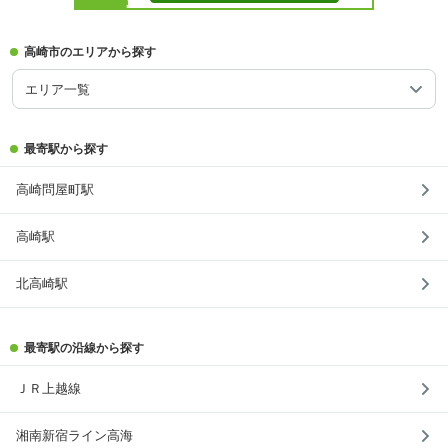
高崎市のエリアから探す
エリア一覧
最寄駅から探す
高崎問屋町駅
高崎駅
北高崎駅
最寄駅の沿線から探す
ＪＲ上越線
湘南新宿ライン高海