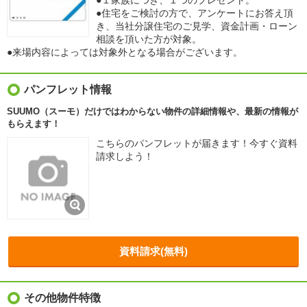
●１家族につき、１つのプレゼント。
●住宅をご検討の方で、アンケートにお答え頂
き、当社分譲住宅のご見学、資金計画・ローン
相談を頂いた方が対象。
●来場内容によっては対象外となる場合がございます。
パンフレット情報
SUUMO（スーモ）だけではわからない物件の詳細情報や、最新の情報が
もらえます！
こちらのパンフレットが届きます！今すぐ資料
請求しよう！
資料請求(無料)
その他物件特徴