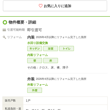
物件概要・詳細
即引渡可
引渡可能時期
内装
リフォーム
2026年4月以降にリフォーム完了した箇所
水回り設備交換
内装リフォーム
その他：クロス、床、襖、障子
外装
2026年4月以降にリフォーム完了した箇所
外装リフォーム
販売戸数
1戸
私道負担・道