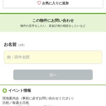
この物件にお問い合わせ
物件の見学をしたい、資金計画の相談をしたいなど
お名前
（1/6）
次へ
イベント情報
現地案内会（事前に必ずお問い合わせください）
日程／毎週土日祝