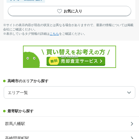
※サイトの表示内容が現在の状況とは異なる場合がありますので、最新の情報については掲載
会社にご確認ください。
※表示しているタグ情報の詳細は
こちら
をご確認ください。
高崎市のエリアから探す
エリア一覧
最寄駅から探す
群馬八幡駅
高崎問屋町駅