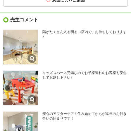
売主コメント
陽がたくさん入る明るい店内で、お待ちしております
♪
キッズスぺース完備なのでお子様連れのお客様も安心
してお越し下さい♪
安心のアフターケア！住み始めてからが本当のお付き
合いの始まりです！