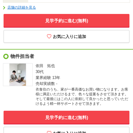
店舗の詳細を見る
見学予約に進む(無料)
物件担当者
依田 拓也
30代
業界経験
13年
売却実績数
-
衣食住のうち、家が一番高価なお買い物になります。お客
様に満足いただけるまで、色々な提案をさせて頂きます。
そして最後にはこの人に依頼して良かったと思っていただ
けるよう精一杯サポートさせて頂きます。
見学予約に進む(無料)