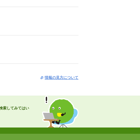
情報の見方について
検索してみてはい