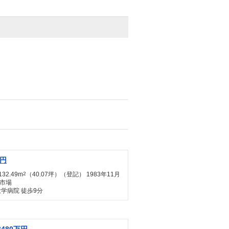
万円
132.49m
2
（40.07坪）（登記） 1983年11月
市場
学病院 徒歩9分