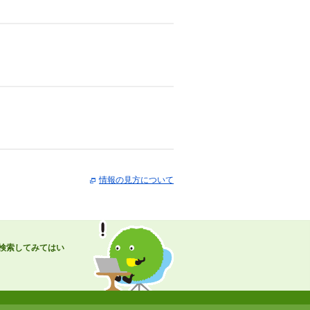
情報の見方について
検索してみてはい