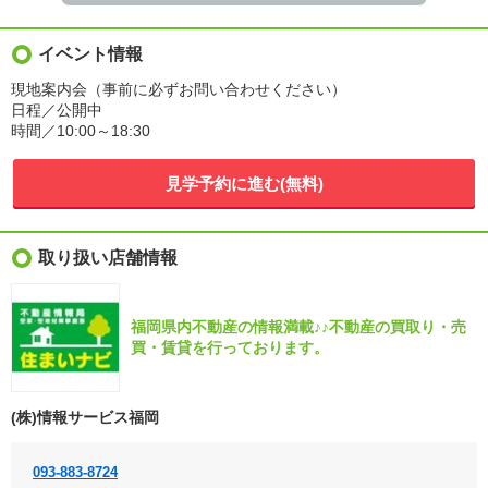
イベント情報
現地案内会（事前に必ずお問い合わせください）
日程／公開中
時間／10:00～18:30
見学予約に進む(無料)
取り扱い店舗情報
福岡県内不動産の情報満載♪♪不動産の買取り・売
買・賃貸を行っております。
(株)情報サービス福岡
093-883-8724