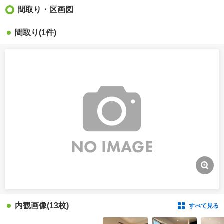
間取り・区画図
間取り
(1件)
内観画像
(13枚)
すべて見る