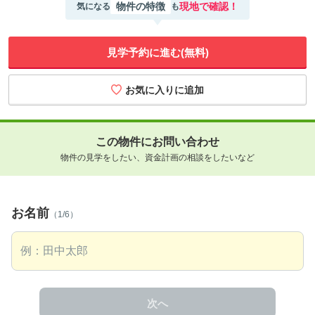
物件の特徴
現地で確認！
気になる
も
見学予約に進む(無料)
この物件にお問い合わせ
物件の見学をしたい、資金計画の相談をしたいなど
お名前
（1/6）
次へ