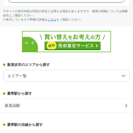
※サイトの表示内容が現在の状況とは異なる場合がありますので、最新の情報については掲載
会社にご確認ください。
※表示しているタグ情報の詳細は
こちら
をご確認ください。
新居浜市のエリアから探す
エリア一覧
最寄駅から探す
新居浜駅
最寄駅の沿線から探す