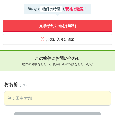
物件の特徴
現地で確認！
気になる
も
見学予約に進む(無料)
この物件にお問い合わせ
物件の見学をしたい、資金計画の相談をしたいなど
お名前
（1/7）