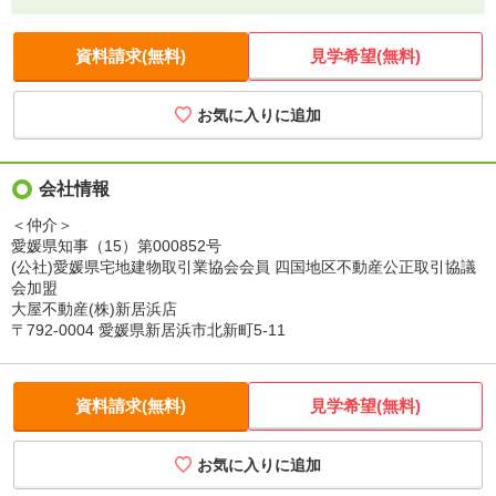
資料請求(無料)
見学希望(無料)
会社情報
＜仲介＞
愛媛県知事（15）第000852号
(公社)愛媛県宅地建物取引業協会会員 四国地区不動産公正取引協議
会加盟
大屋不動産(株)新居浜店
〒792-0004 愛媛県新居浜市北新町5-11
資料請求(無料)
見学希望(無料)