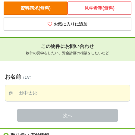
資料請求(無料)
見学希望(無料)
この物件にお問い合わせ
物件の見学をしたい、資金計画の相談をしたいなど
お名前
（1/7）
次へ