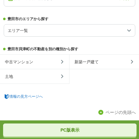
豊田市のエリアから探す
エリア一覧
豊田市貝津町の不動産を別の種別から探す
中古マンション
新築一戸建て
土地
情報の見方ページへ
ページの先頭へ
PC版表示