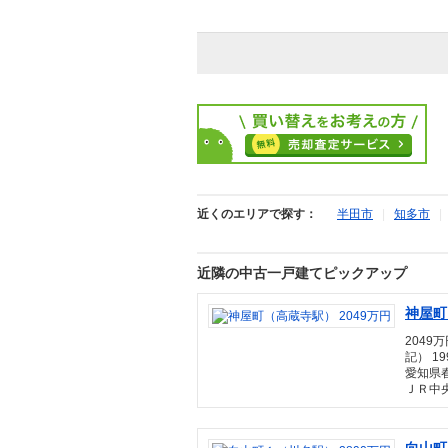
近くのエリアで探す：
半田市
|
知多市
近隣の中古一戸建てピックアップ
神屋町
2049万
記） 19
愛知県
ＪＲ中央