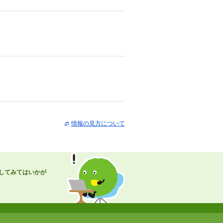
情報の見方について
してみてはいかが