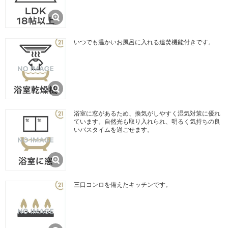
いつでも温かいお風呂に入れる追焚機能付きです。
浴室に窓があるため、換気がしやすく湿気対策に優れ
ています。自然光も取り入れられ、明るく気持ちの良
いバスタイムを過ごせます。
三口コンロを備えたキッチンです。