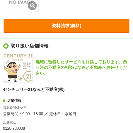
資料請求(無料)
取り扱い店舗情報
地域に密着したサービスを目指しております。西
三河の不動産の相談はなみと不動産へお任せくだ
さい。
センチュリー21なみと不動産(株)
店舗情報
営業時間/定休日
営業時間：9:00～18:00 ／ 定休日：水曜日
店舗電話
0120-780008