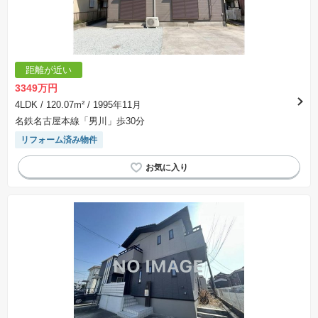
距離が近い
3349万円
4LDK
/ 120.07m²
/ 1995年11月
名鉄名古屋本線「男川」歩30分
リフォーム済み物件