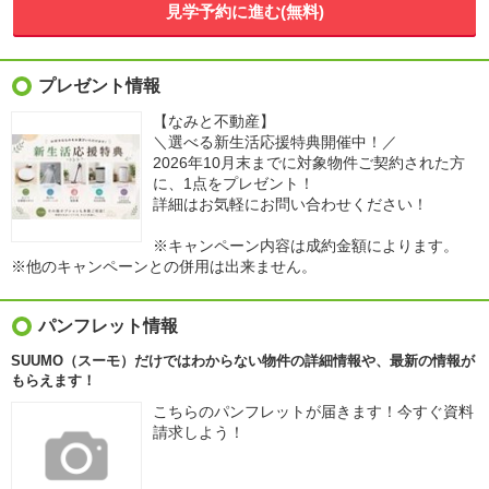
見学予約に進む(無料)
プレゼント情報
【なみと不動産】
＼選べる新生活応援特典開催中！／
2026年10月末までに対象物件ご契約された方
に、1点をプレゼント！
詳細はお気軽にお問い合わせください！
※キャンペーン内容は成約金額によります。
※他のキャンペーンとの併用は出来ません。
パンフレット情報
SUUMO（スーモ）だけではわからない物件の詳細情報や、最新の情報が
もらえます！
こちらのパンフレットが届きます！今すぐ資料
請求しよう！