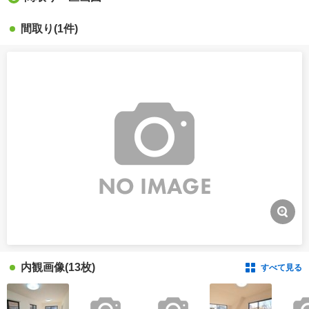
間取り
(1件)
内観画像
(13枚)
すべて見る