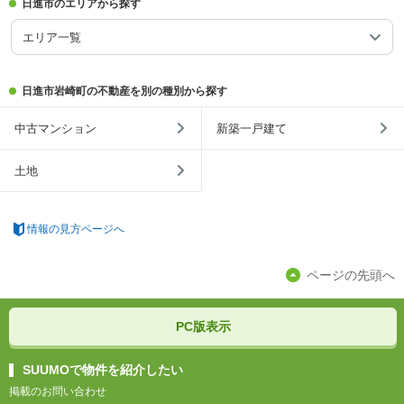
日進市のエリアから探す
エリア一覧
日進市岩崎町の不動産を別の種別から探す
中古マンション
新築一戸建て
土地
情報の見方ページへ
ページの先頭へ
PC版表示
SUUMOで物件を紹介したい
掲載のお問い合わせ