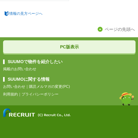
情報の見方ページへ
ページの先頭へ
PC版表示
SUUMOで物件を紹介したい
掲載のお問い合わせ
SUUMOに関する情報
お問い合わせ
｜
購読メルマガの変更(PC)
利用規約
｜
プライバシーポリシー