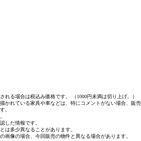
れる場合は税込み価格です。 （1000円未満は切り上げ。）
描かれている家具や車などは、特にコメントがない場合、販売
す。
。
認した情報です。
とは多少異なることがあります。
の画像の場合、今回販売の物件と異なる場合があります。