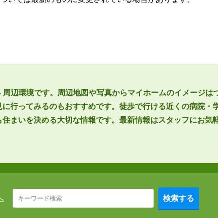
円 - 周辺環境です。周辺地図や写真からマイホームのイメージは
見に行ってみるのもおすすめです。徒歩で行ける近くの病院・
も住まいを決める大切な情報です。最新情報はスタッフにお気
へ
検索する