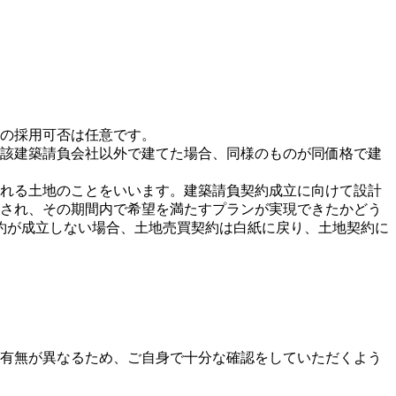
の採用可否は任意です。
該建築請負会社以外で建てた場合、同様のものが同価格で建
れる土地のことをいいます。建築請負契約成立に向けて設計
され、その期間内で希望を満たすプランが実現できたかどう
約が成立しない場合、土地売買契約は白紙に戻り、土地契約に
有無が異なるため、ご自身で十分な確認をしていただくよう