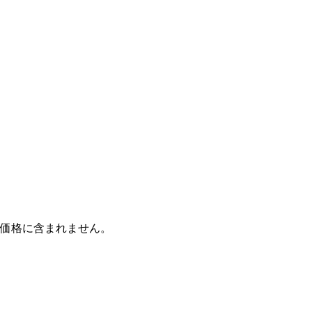
価格に含まれません。