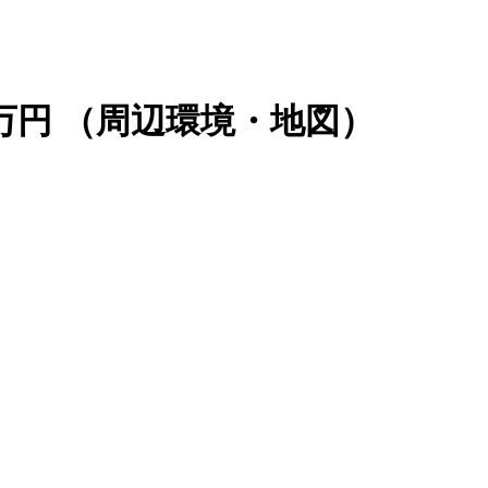
9万円
（周辺環境・地図）