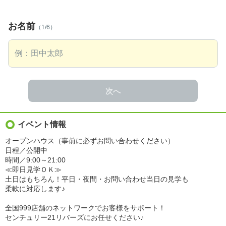
お名前
（1/6）
次へ
イベント情報
オープンハウス（事前に必ずお問い合わせください）
日程／公開中
時間／9:00～21:00
≪即日見学ＯＫ≫
土日はもちろん！平日・夜間・お問い合わせ当日の見学も
柔軟に対応します♪
全国999店舗のネットワークでお客様をサポート！
センチュリー21リバーズにお任せください♪