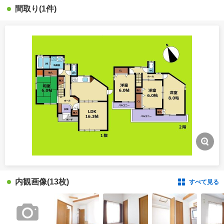
間取り
(1件)
内観画像
(13枚)
すべて見る