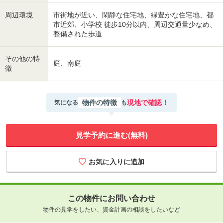
周辺環境
市街地が近い、閑静な住宅地、緑豊かな住宅地、都
市近郊、小学校 徒歩10分以内、周辺交通量少なめ、
整備された歩道
その他の特
庭、南庭
徴
物件の特徴
現地で確認！
気になる
も
見学予約に進む(無料)
この物件にお問い合わせ
物件の見学をしたい、資金計画の相談をしたいなど