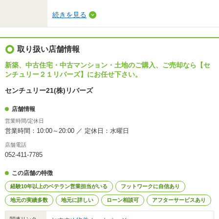
続きを見る
取り扱い店舗情報
新築、中古住宅・中古マンション・土地のご購入、ご売却なら【セ
ンチュリー２１リバーズ】にお任せ下さい。
センチュリー21(株)リバーズ
店舗情報
営業時間/定休日
営業時間：10:00～20:00 ／ 定休日：水曜日
店舗電話
052-411-7785
この店舗の特徴
経験10年以上のベテラン営業担当がいる
フットワークに自信あり
地元の実績多数
地元に詳しい
ローン相談可
アフターサービスあり