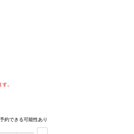
ます。
。
。
話予約できる可能性あり