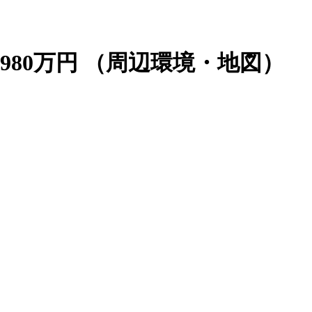
980万円
（周辺環境・地図）