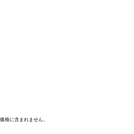
価格に含まれません。