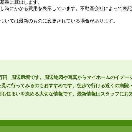
基準に算出します。
し時にかかる費用を表示しています。不動産会社によって表記
ついては最新のものに変更されている場合があります。
0万円 - 周辺環境です。周辺地図や写真からマイホームのイメー
を見に行ってみるのもおすすめです。徒歩で行ける近くの病院
判も住まいを決める大切な情報です。最新情報はスタッフにお