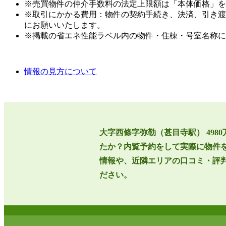
※売買物件の仲介手数料の法定上限額は「本体価格」を
※取引にかかる費用：物件の契約手続き、決済、引き渡
にお願いいたします。
※掲載の省エネ性能ラベル内の物件・住棟・号室名称に
情報の見方について
大字西條字弥勒（甚目寺駅） 498
たか？内覧予約をして実際に物件
情報や、近隣エリアの口コミ・評
ださい。