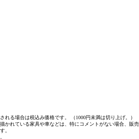
れる場合は税込み価格です。 （1000円未満は切り上げ。）
描かれている家具や車などは、特にコメントがない場合、販売
す。
。