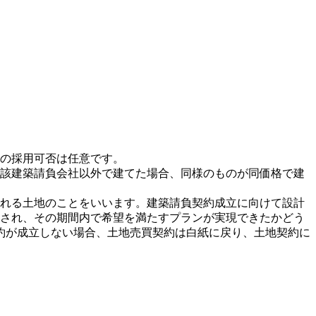
の採用可否は任意です。
該建築請負会社以外で建てた場合、同様のものが同価格で建
れる土地のことをいいます。建築請負契約成立に向けて設計
され、その期間内で希望を満たすプランが実現できたかどう
約が成立しない場合、土地売買契約は白紙に戻り、土地契約に