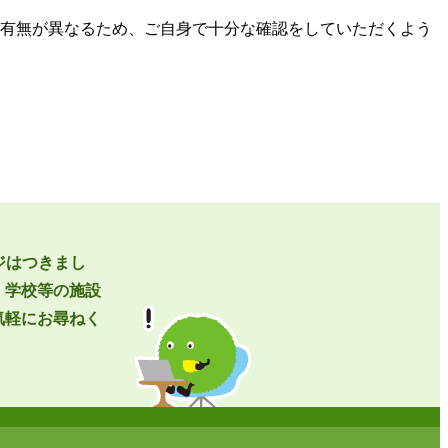
有無が異なるため、ご自身で十分な確認をしていただくよう
ジはつきまし
・学校等の施設
気軽にお尋ねく