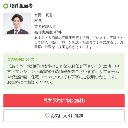
物件担当者
水野 真吾
30代
業界経験
8年
売却実績数
47件
あま市・大治町の不動産売買を担当しています。宅建士と
して購入・売却・ローン相談・相続まで丁寧に対応し、お
客様に最適なご提案を心がけています。
この物件について
《あま市・大治町の物件のことならお任せ下さい！》土地・中
古・マンション・新築物件の情報多数ございます。リフォーム
や資金計画、住宅ローンについても丁寧にご説明いたします。
お気軽にご相談ください。
見学予約に進む(無料)