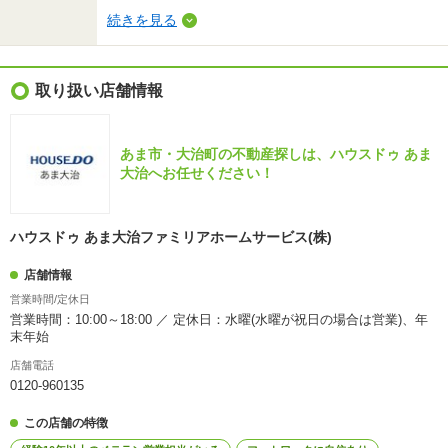
続きを見る
取り扱い店舗情報
あま市・大治町の不動産探しは、ハウスドゥ あま
大治へお任せください！
ハウスドゥ あま大治ファミリアホームサービス(株)
店舗情報
営業時間/定休日
営業時間：10:00～18:00 ／ 定休日：水曜(水曜が祝日の場合は営業)、年
末年始
店舗電話
0120-960135
この店舗の特徴