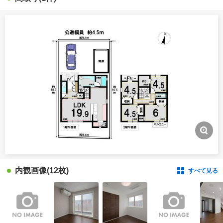
内観画像
(12枚)
すべて見る