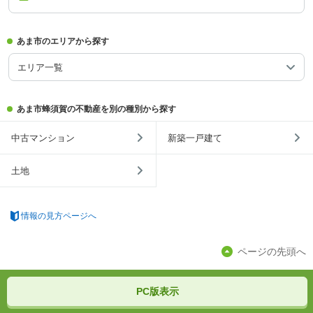
あま市のエリアから探す
エリア一覧
あま市蜂須賀の不動産を別の種別から探す
中古マンション
新築一戸建て
土地
情報の見方ページへ
ページの先頭へ
PC版表示