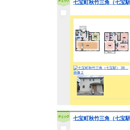
七宝町秋竹三角（七宝駅）
七宝町秋竹三角（七宝駅）