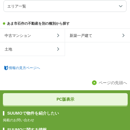
エリア一覧
あま市石作の不動産を別の種別から探す
中古マンション
新築一戸建て
土地
情報の見方ページへ
ページの先頭へ
PC版表示
SUUMOで物件を紹介したい
掲載のお問い合わせ
SUUMOに関する情報