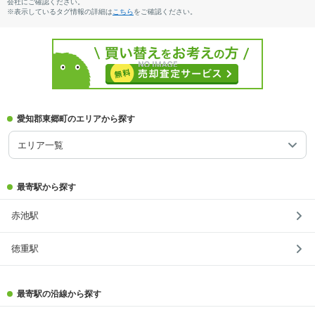
会社にご確認ください。
※表示しているタグ情報の詳細は
こちら
をご確認ください。
愛知郡東郷町のエリアから探す
エリア一覧
最寄駅から探す
赤池駅
徳重駅
最寄駅の沿線から探す