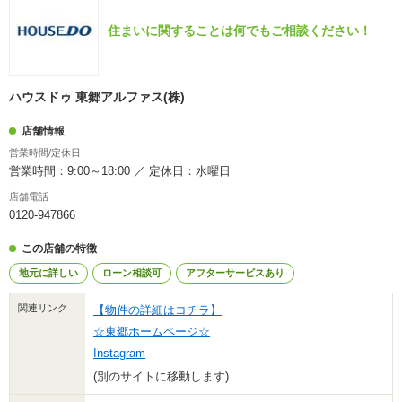
住まいに関することは何でもご相談ください！
ハウスドゥ 東郷アルファス(株)
店舗情報
営業時間/定休日
営業時間：9:00～18:00 ／ 定休日：水曜日
店舗電話
0120-947866
この店舗の特徴
地元に詳しい
ローン相談可
アフターサービスあり
関連リンク
【物件の詳細はコチラ】
☆東郷ホームページ☆
Instagram
(別のサイトに移動します)