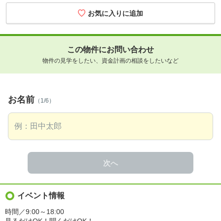
この物件にお問い合わせ
物件の見学をしたい、資金計画の相談をしたいなど
お名前
（1/6）
次へ
イベント情報
時間／9:00～18:00