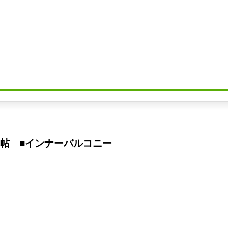
帖 ■インナーバルコニー