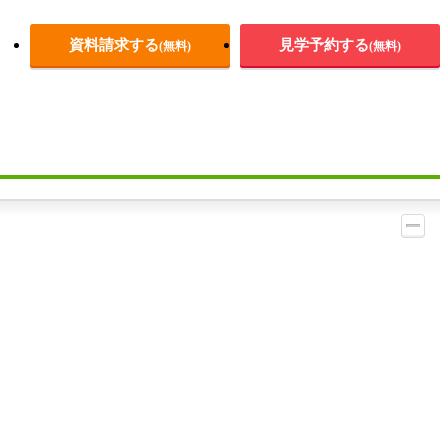
資料請求する
見学予約する
(無料)
(無料)