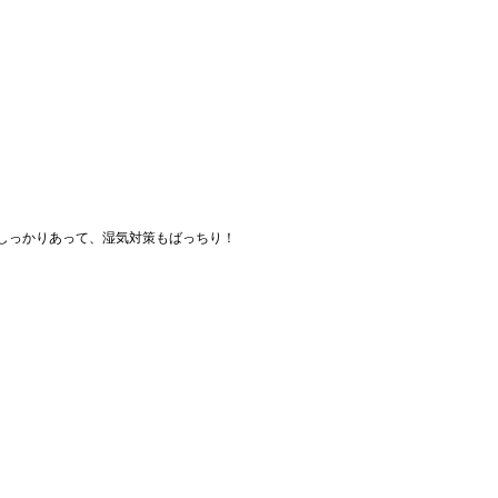
しっかりあって、湿気対策もばっちり！