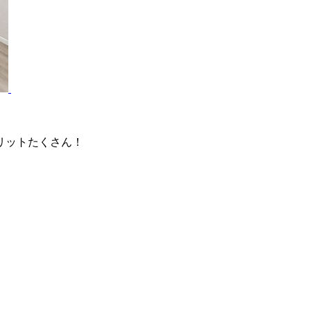
リットたくさん！