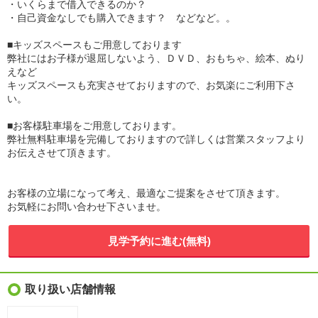
・いくらまで借入できるのか？
・自己資金なしでも購入できます？ などなど。。
■キッズスペースもご用意しております
弊社にはお子様が退屈しないよう、ＤＶＤ、おもちゃ、絵本、ぬり
えなど
キッズスペースも充実させておりますので、お気楽にご利用下さ
い。
■お客様駐車場をご用意しております。
弊社無料駐車場を完備しておりますので詳しくは営業スタッフより
お伝えさせて頂きます。
お客様の立場になって考え、最適なご提案をさせて頂きます。
お気軽にお問い合わせ下さいませ。
見学予約に進む(無料)
取り扱い店舗情報