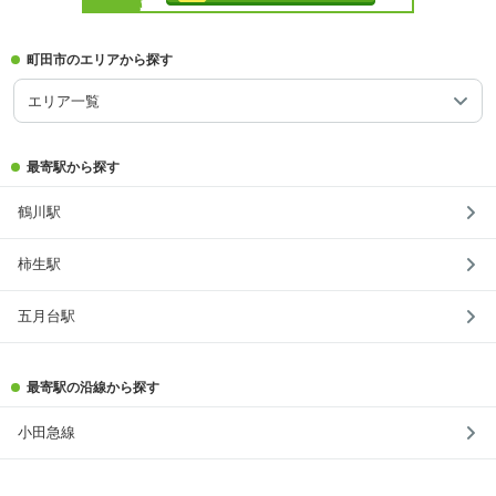
町田市のエリアから探す
エリア一覧
最寄駅から探す
鶴川駅
柿生駅
五月台駅
最寄駅の沿線から探す
小田急線