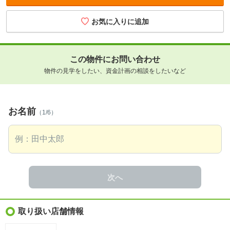
この物件にお問い合わせ
物件の見学をしたい、資金計画の相談をしたいなど
お名前
（1/6）
次へ
取り扱い店舗情報