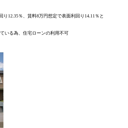
り12.35％、賃料8万円想定で表面利回り14.11％と
っている為、住宅ローンの利用不可