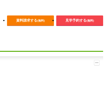
資料請求する
見学予約する
(無料)
(無料)