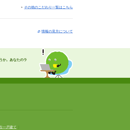
その他のこだわり一覧はこちら
情報の見方について
うか。あなたのラ
古一戸建て
|