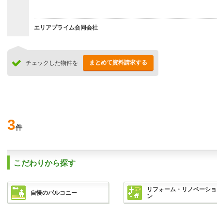
エリアプライム合同会社
まとめて資料請求する
チェックした物件を
3
件
こだわりから探す
リフォーム・リノベーショ
自慢のバルコニー
ン