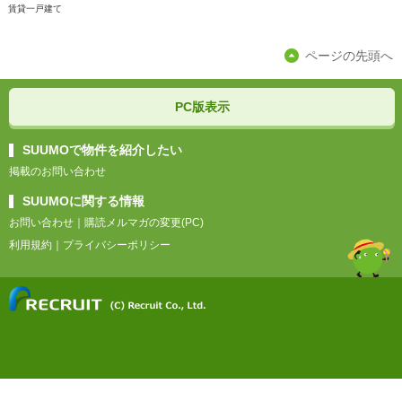
賃貸一戸建て
ページの先頭へ
PC版表示
SUUMOで物件を紹介したい
掲載のお問い合わせ
SUUMOに関する情報
お問い合わせ
｜
購読メルマガの変更(PC)
利用規約
｜
プライバシーポリシー