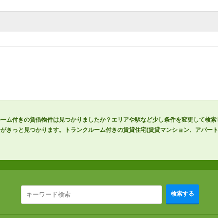
ルーム付きの賃借物件は見つかりましたか？エリアや駅など少し条件を変更して検索
がきっと見つかります。トランクルーム付きの賃貸住宅(賃貸マンション、アパート
検索する