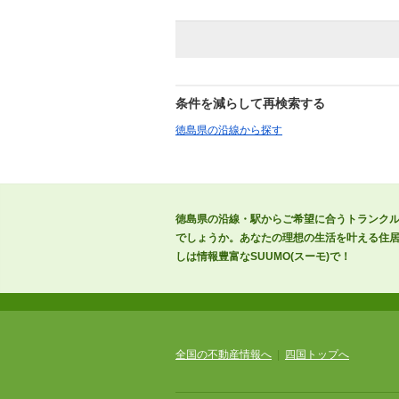
条件を減らして再検索する
徳島県の沿線から探す
徳島県の沿線・駅からご希望に合うトランク
でしょうか。あなたの理想の生活を叶える住居
しは情報豊富なSUUMO(スーモ)で！
全国の不動産情報へ
|
四国トップへ