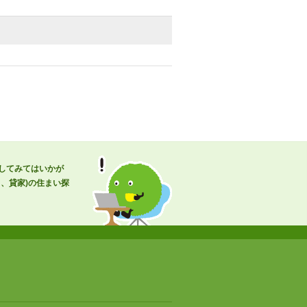
してみてはいかが
、貸家)の住まい探