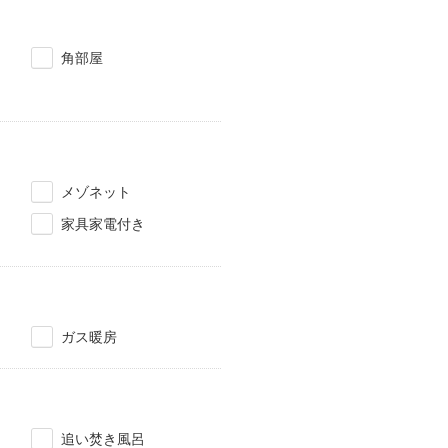
角部屋
メゾネット
家具家電付き
ガス暖房
追い焚き風呂