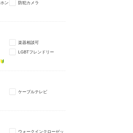
タホン
防犯カメラ
楽器相談可
LGBTフレンドリー
ケーブルテレビ
ウォークインクローゼッ