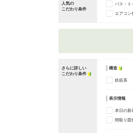
人気の
バス・ト
こだわり条件
エアコン
さらに詳しい
構造
こだわり条件
鉄筋系
表示情報
本日の新
間取り図