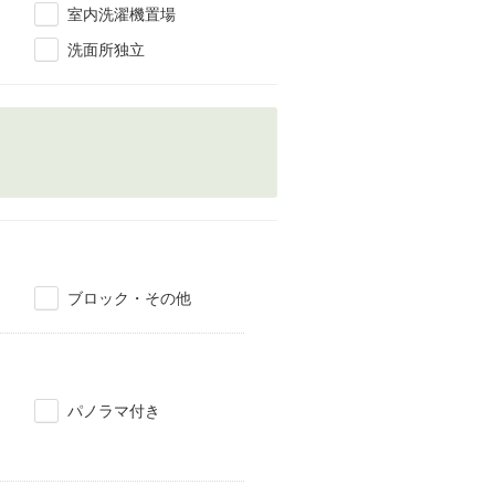
室内洗濯機置場
洗面所独立
ブロック・その他
パノラマ付き