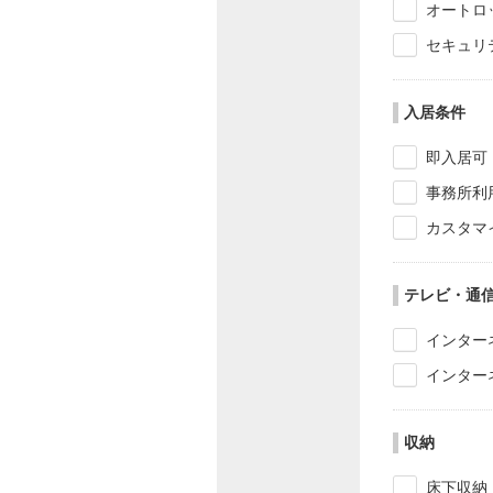
オートロ
セキュリ
入居条件
即入居可
事務所利
カスタマ
テレビ・通
インター
インター
収納
床下収納