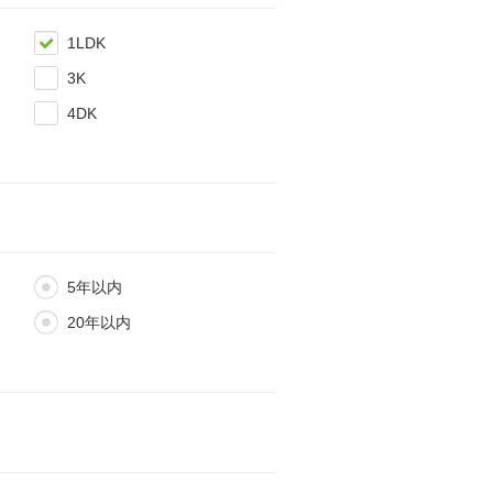
1LDK
3K
4DK
5年以内
20年以内