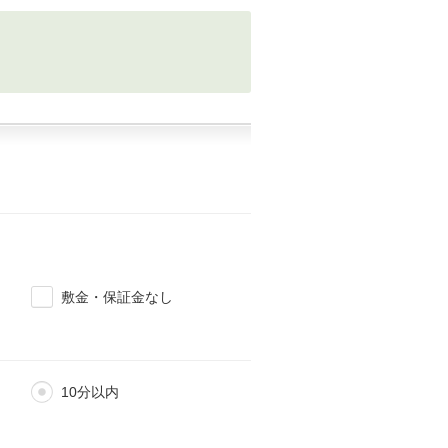
敷金・保証金なし
10分以内