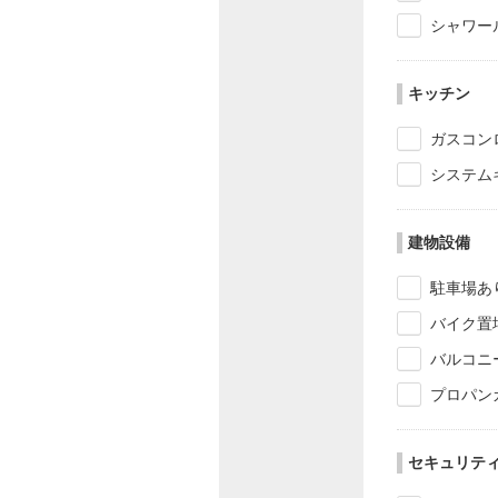
シャワー
キッチン
ガスコン
システム
建物設備
駐車場あ
バイク置
バルコニ
プロパン
セキュリテ