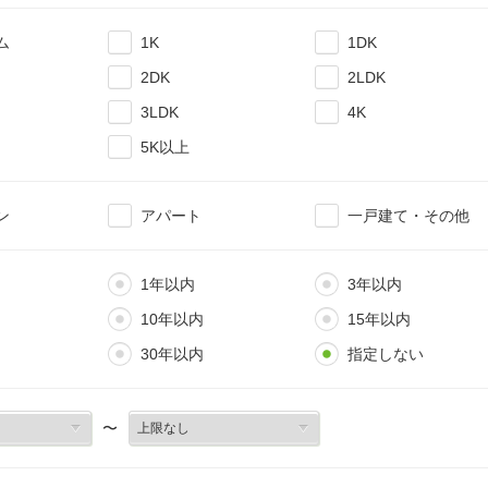
ム
1K
1DK
2DK
2LDK
3LDK
4K
5K以上
ン
アパート
一戸建て・その他
1年以内
3年以内
10年以内
15年以内
30年以内
指定しない
〜