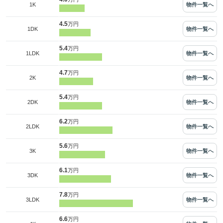
物件一覧へ
1K
4.5
万円
物件一覧へ
1DK
5.4
万円
物件一覧へ
1LDK
4.7
万円
物件一覧へ
2K
5.4
万円
物件一覧へ
2DK
6.2
万円
物件一覧へ
2LDK
5.6
万円
物件一覧へ
3K
6.1
万円
物件一覧へ
3DK
7.8
万円
物件一覧へ
3LDK
6.6
万円