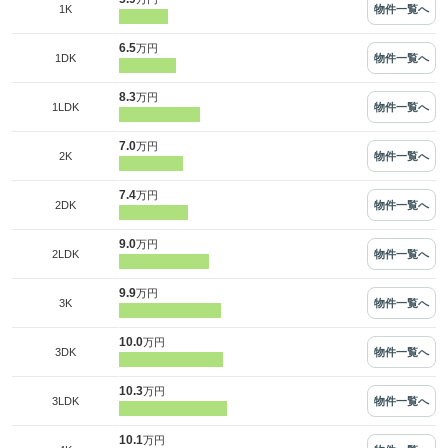
物件一覧へ
1K
6.5
万円
物件一覧へ
1DK
8.3
万円
物件一覧へ
1LDK
7.0
万円
物件一覧へ
2K
7.4
万円
物件一覧へ
2DK
9.0
万円
物件一覧へ
2LDK
9.9
万円
物件一覧へ
3K
10.0
万円
物件一覧へ
3DK
10.3
万円
物件一覧へ
3LDK
10.1
万円