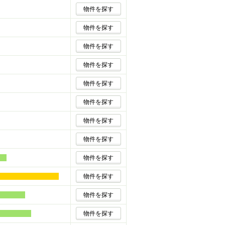
物件を探す
物件を探す
物件を探す
物件を探す
物件を探す
物件を探す
物件を探す
物件を探す
物件を探す
物件を探す
物件を探す
物件を探す