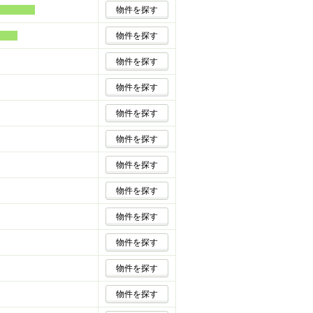
物件を探す
物件を探す
物件を探す
物件を探す
物件を探す
物件を探す
物件を探す
物件を探す
物件を探す
物件を探す
物件を探す
物件を探す