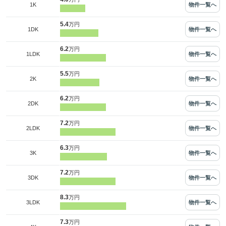
物件一覧へ
1K
5.4
万円
物件一覧へ
1DK
6.2
万円
物件一覧へ
1LDK
5.5
万円
物件一覧へ
2K
6.2
万円
物件一覧へ
2DK
7.2
万円
物件一覧へ
2LDK
6.3
万円
物件一覧へ
3K
7.2
万円
物件一覧へ
3DK
8.3
万円
物件一覧へ
3LDK
7.3
万円