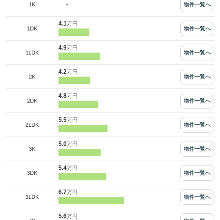
-
物件一覧へ
1K
4.1
万円
物件一覧へ
1DK
4.9
万円
物件一覧へ
1LDK
4.2
万円
物件一覧へ
2K
4.8
万円
物件一覧へ
2DK
5.5
万円
物件一覧へ
2LDK
5.0
万円
物件一覧へ
3K
5.4
万円
物件一覧へ
3DK
6.7
万円
物件一覧へ
3LDK
5.6
万円