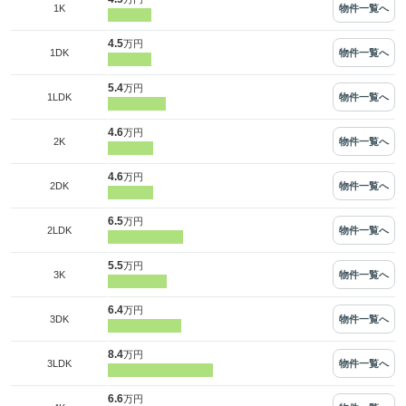
物件一覧へ
1K
4.5
万円
物件一覧へ
1DK
5.4
万円
物件一覧へ
1LDK
4.6
万円
物件一覧へ
2K
4.6
万円
物件一覧へ
2DK
6.5
万円
物件一覧へ
2LDK
5.5
万円
物件一覧へ
3K
6.4
万円
物件一覧へ
3DK
8.4
万円
物件一覧へ
3LDK
6.6
万円