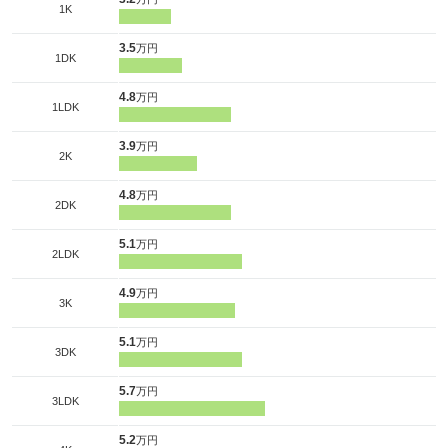
1K
3.5
万円
1DK
4.8
万円
1LDK
3.9
万円
2K
4.8
万円
2DK
5.1
万円
2LDK
4.9
万円
3K
5.1
万円
3DK
5.7
万円
3LDK
5.2
万円