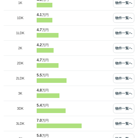
物件一覧へ
1K
4.1
万円
物件一覧へ
1DK
4.7
万円
物件一覧へ
1LDK
4.2
万円
物件一覧へ
2K
4.7
万円
物件一覧へ
2DK
5.5
万円
物件一覧へ
2LDK
4.8
万円
物件一覧へ
3K
5.4
万円
物件一覧へ
3DK
7.0
万円
物件一覧へ
3LDK
5.6
万円