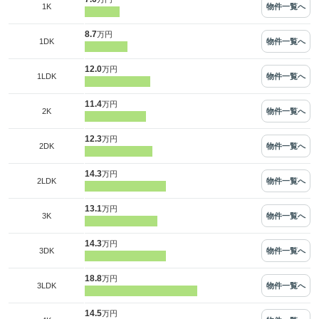
物件一覧へ
1K
8.7
万円
物件一覧へ
1DK
12.0
万円
物件一覧へ
1LDK
11.4
万円
物件一覧へ
2K
12.3
万円
物件一覧へ
2DK
14.3
万円
物件一覧へ
2LDK
13.1
万円
物件一覧へ
3K
14.3
万円
物件一覧へ
3DK
18.8
万円
物件一覧へ
3LDK
14.5
万円