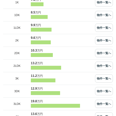
物件一覧へ
1K
8.5
万円
物件一覧へ
1DK
9.9
万円
物件一覧へ
1LDK
9.6
万円
物件一覧へ
2K
10.3
万円
物件一覧へ
2DK
13.2
万円
物件一覧へ
2LDK
11.2
万円
物件一覧へ
3K
12.9
万円
物件一覧へ
3DK
19.8
万円
物件一覧へ
3LDK
13.6
万円