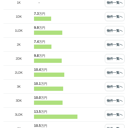
-
物件一覧へ
1K
7.3
万円
物件一覧へ
1DK
9.9
万円
物件一覧へ
1LDK
7.4
万円
物件一覧へ
2K
9.8
万円
物件一覧へ
2DK
10.4
万円
物件一覧へ
2LDK
10.1
万円
物件一覧へ
3K
10.0
万円
物件一覧へ
3DK
13.5
万円
物件一覧へ
3LDK
10.5
万円